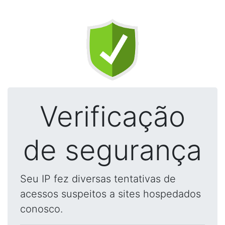
Verificação
de segurança
Seu IP fez diversas tentativas de
acessos suspeitos a sites hospedados
conosco.