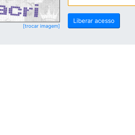
[trocar imagem]