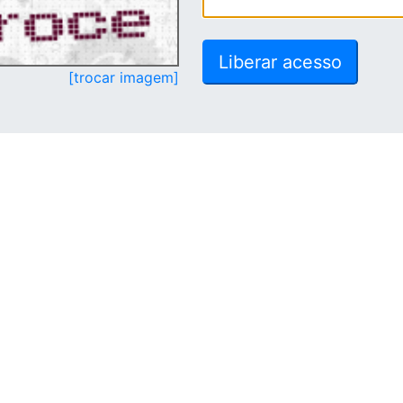
[trocar imagem]